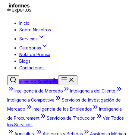
Inicio
Sobre Nosotros
Servicios
Categorías
Nota de Prensa
Blogs
Contáctenos
Inicio de Sesión
Inteligencia de Mercado
Inteligencia del Cliente
Inteligencia Competitiva
Servicios de Investigación de
Mercado
Inteligencia de los Empleados
Inteligencia
de Procurement
Servicios de Traducción
Ver Todos
los Servicios
Agricultura
Alimentos y Bebidas
Asistencia Médica