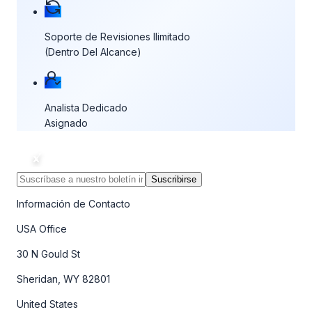
Soporte de Revisiones Ilimitado
(Dentro Del Alcance)
Analista Dedicado
Asignado
Suscribirse
Información de Contacto
USA Office
30 N Gould St
Sheridan, WY 82801
United States