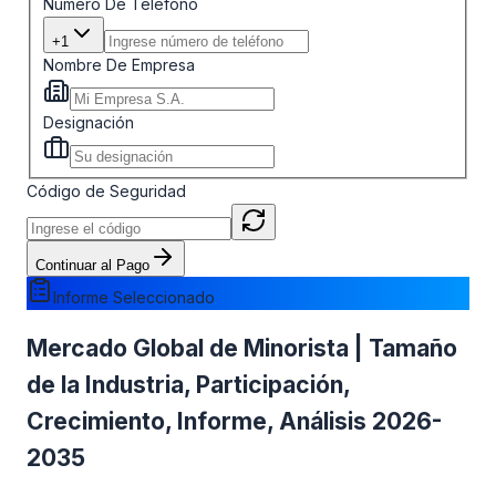
Número De Teléfono
+1
Nombre De Empresa
Designación
Código de Seguridad
Continuar al Pago
Informe Seleccionado
Mercado Global de Minorista | Tamaño
de la Industria, Participación,
Crecimiento, Informe, Análisis 2026-
2035