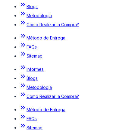
Blogs
Metodología
Cómo Realizar la Compra?
Método de Entrega
FAQs
Sitemap
Informes
Blogs
Metodología
Cómo Realizar la Compra?
Método de Entrega
FAQs
Sitemap