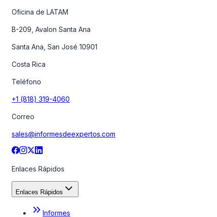
Oficina de LATAM
B-209, Avalon Santa Ana
Santa Ana, San José 10901
Costa Rica
Teléfono
+1 (818) 319-4060
Correo
sales@informesdeexpertos.com
Enlaces Rápidos
Enlaces Rápidos
Informes