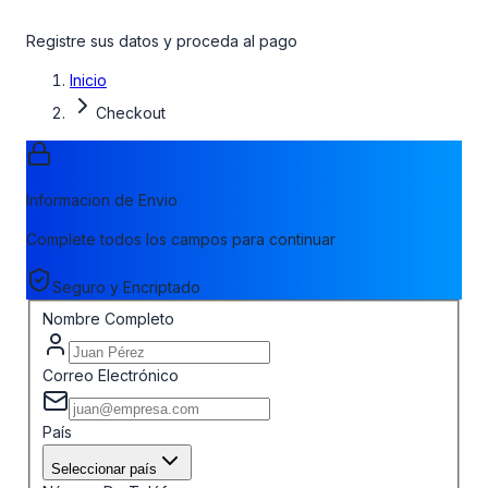
Registre sus datos y proceda al pago
Inicio
Checkout
Informacion de Envio
Complete todos los campos para continuar
Seguro y Encriptado
Nombre Completo
Correo Electrónico
País
Seleccionar país