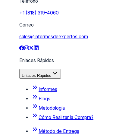
Teléfono
+1 (818) 319-4060
Correo
sales@informesdeexpertos.com
Enlaces Rápidos
Enlaces Rápidos
Informes
Blogs
Metodología
Cómo Realizar la Compra?
Método de Entrega