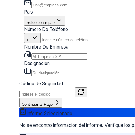
País
Seleccionar país
Número De Teléfono
+1
Nombre De Empresa
Designación
Código de Seguridad
Continuar al Pago
Informe Seleccionado
No se encontro informacion del informe. Verifique los 