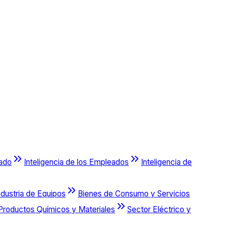
cado
Inteligencia de los Empleados
Inteligencia de
ndustria de Equipos
Bienes de Consumo y Servicios
Productos Químicos y Materiales
Sector Eléctrico y