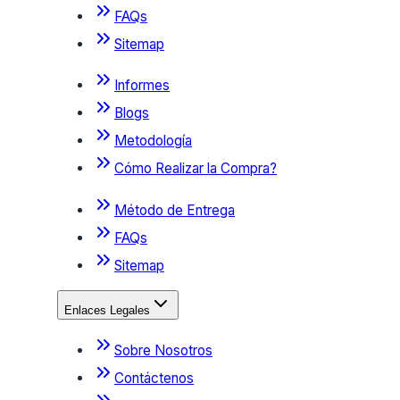
FAQs
Sitemap
Informes
Blogs
Metodología
Cómo Realizar la Compra?
Método de Entrega
FAQs
Sitemap
Enlaces Legales
Sobre Nosotros
Contáctenos