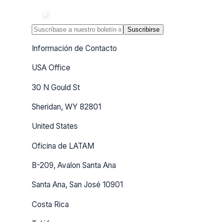
Suscribirse
Información de Contacto
USA Office
30 N Gould St
Sheridan, WY 82801
United States
Oficina de LATAM
B-209, Avalon Santa Ana
Santa Ana, San José 10901
Costa Rica