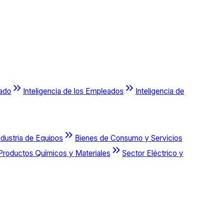
cado
Inteligencia de los Empleados
Inteligencia de
ndustria de Equipos
Bienes de Consumo y Servicios
Productos Químicos y Materiales
Sector Eléctrico y