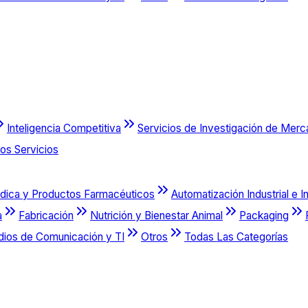
Inteligencia Competitiva
Servicios de Investigación de Mer
os Servicios
dica y Productos Farmacéuticos
Automatización Industrial e I
a
Fabricación
Nutrición y Bienestar Animal
Packaging
dios de Comunicación y TI
Otros
Todas Las Categorías