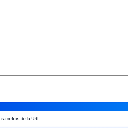
parametros de la URL.