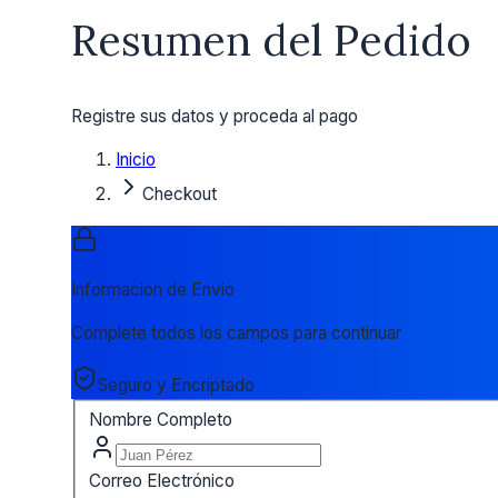
Resumen del Pedido
Registre sus datos y proceda al pago
Inicio
Checkout
Informacion de Envio
Complete todos los campos para continuar
Seguro y Encriptado
Nombre Completo
Correo Electrónico