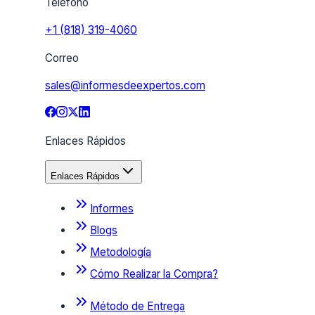
Teléfono
+1 (818) 319-4060
Correo
sales@informesdeexpertos.com
Enlaces Rápidos
Enlaces Rápidos
Informes
Blogs
Metodología
Cómo Realizar la Compra?
Método de Entrega