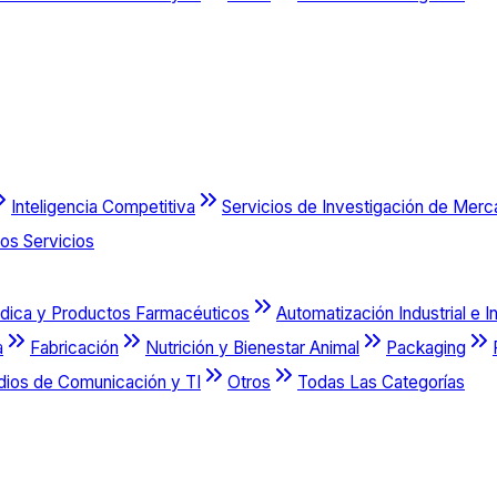
Inteligencia Competitiva
Servicios de Investigación de Mer
os Servicios
dica y Productos Farmacéuticos
Automatización Industrial e I
a
Fabricación
Nutrición y Bienestar Animal
Packaging
dios de Comunicación y TI
Otros
Todas Las Categorías