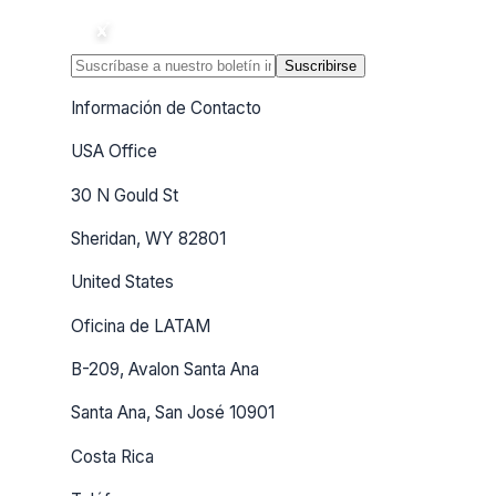
Suscribirse
Información de Contacto
USA Office
30 N Gould St
Sheridan, WY 82801
United States
Oficina de LATAM
B-209, Avalon Santa Ana
Santa Ana, San José 10901
Costa Rica