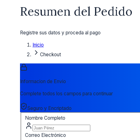
Resumen del Pedido
Registre sus datos y proceda al pago
Inicio
Checkout
Informacion de Envio
Complete todos los campos para continuar
Seguro y Encriptado
Nombre Completo
Correo Electrónico