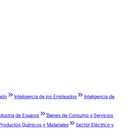
cado
Inteligencia de los Empleados
Inteligencia de
ndustria de Equipos
Bienes de Consumo y Servicios
Productos Químicos y Materiales
Sector Eléctrico y