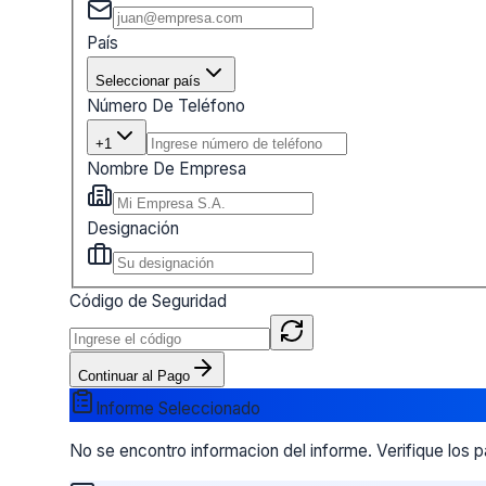
País
Seleccionar país
Número De Teléfono
+1
Nombre De Empresa
Designación
Código de Seguridad
Continuar al Pago
Informe Seleccionado
No se encontro informacion del informe. Verifique los 