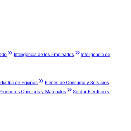
cado
Inteligencia de los Empleados
Inteligencia de
ndustria de Equipos
Bienes de Consumo y Servicios
Productos Químicos y Materiales
Sector Eléctrico y