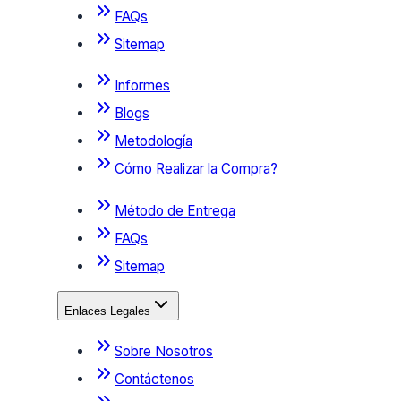
FAQs
Sitemap
Informes
Blogs
Metodología
Cómo Realizar la Compra?
Método de Entrega
FAQs
Sitemap
Enlaces Legales
Sobre Nosotros
Contáctenos