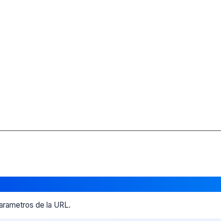
parametros de la URL.