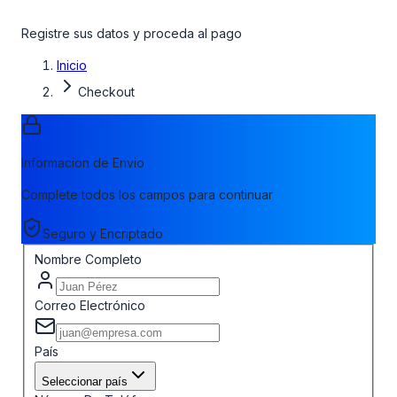
Registre sus datos y proceda al pago
Inicio
Checkout
Informacion de Envio
Complete todos los campos para continuar
Seguro y Encriptado
Nombre Completo
Correo Electrónico
País
Seleccionar país