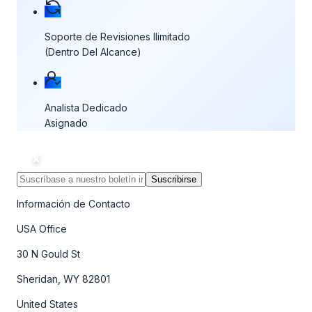
Soporte de Revisiones Ilimitado
(Dentro Del Alcance)
Analista Dedicado
Asignado
Suscribirse
Información de Contacto
USA Office
30 N Gould St
Sheridan, WY 82801
United States