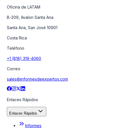
Oficina de LATAM
B-209, Avalon Santa Ana
Santa Ana, San José 10901
Costa Rica
Teléfono
+1 (818) 319-4060
Correo
sales@informesdeexpertos.com
Enlaces Rápidos
Enlaces Rápidos
Informes