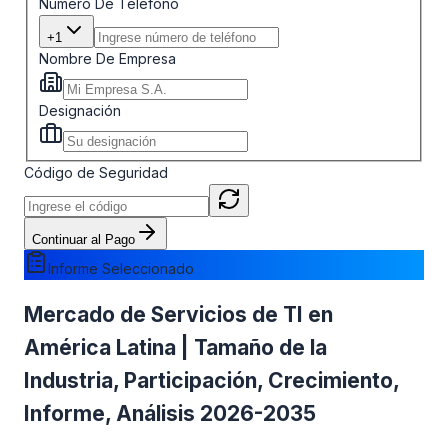
Número De Teléfono
+1
Nombre De Empresa
Designación
Código de Seguridad
Continuar al Pago
Informe Seleccionado
Mercado de Servicios de TI en
América Latina | Tamaño de la
Industria, Participación, Crecimiento,
Informe, Análisis 2026-2035