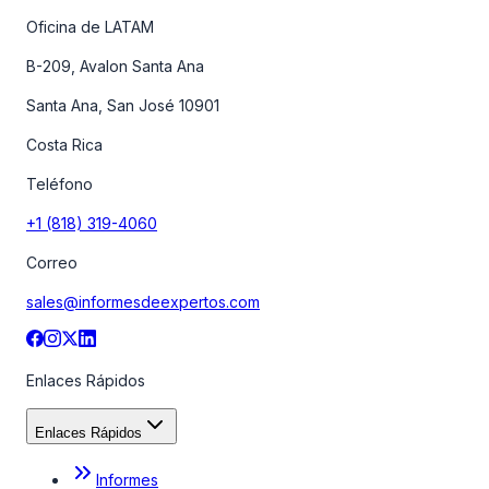
Oficina de LATAM
B-209, Avalon Santa Ana
Santa Ana, San José 10901
Costa Rica
Teléfono
+1 (818) 319-4060
Correo
sales@informesdeexpertos.com
Enlaces Rápidos
Enlaces Rápidos
Informes