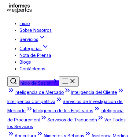
Inicio
Sobre Nosotros
Servicios
Categorías
Nota de Prensa
Blogs
Contáctenos
Inicio de Sesión
Inteligencia de Mercado
Inteligencia del Cliente
Inteligencia Competitiva
Servicios de Investigación de
Mercado
Inteligencia de los Empleados
Inteligencia
de Procurement
Servicios de Traducción
Ver Todos
los Servicios
Agricultura
Alimentos y Bebidas
Asistencia Médica