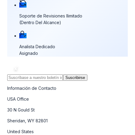
Soporte de Revisiones Ilimitado
(Dentro Del Alcance)
Analista Dedicado
Asignado
Suscribirse
Información de Contacto
USA Office
30 N Gould St
Sheridan, WY 82801
United States