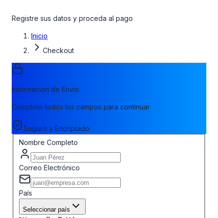
Registre sus datos y proceda al pago
Inicio
Checkout
Informacion de Envio
Complete todos los campos para continuar
Seguro y Encriptado
Nombre Completo
Correo Electrónico
País
Seleccionar país