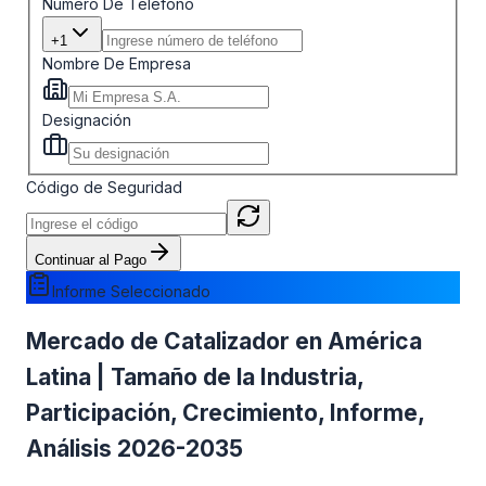
Número De Teléfono
+1
Nombre De Empresa
Designación
Código de Seguridad
Continuar al Pago
Informe Seleccionado
Mercado de Catalizador en América
Latina | Tamaño de la Industria,
Participación, Crecimiento, Informe,
Análisis 2026-2035