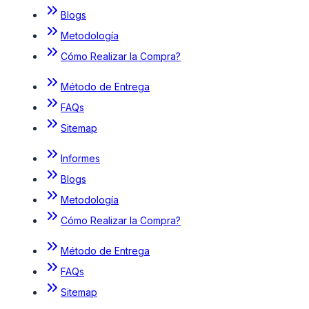
Blogs
Metodología
Cómo Realizar la Compra?
Método de Entrega
FAQs
Sitemap
Informes
Blogs
Metodología
Cómo Realizar la Compra?
Método de Entrega
FAQs
Sitemap