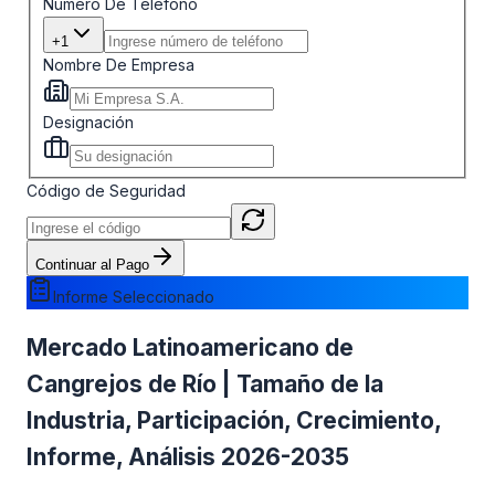
Número De Teléfono
+1
Nombre De Empresa
Designación
Código de Seguridad
Continuar al Pago
Informe Seleccionado
Mercado Latinoamericano de
Cangrejos de Río | Tamaño de la
Industria, Participación, Crecimiento,
Informe, Análisis 2026-2035