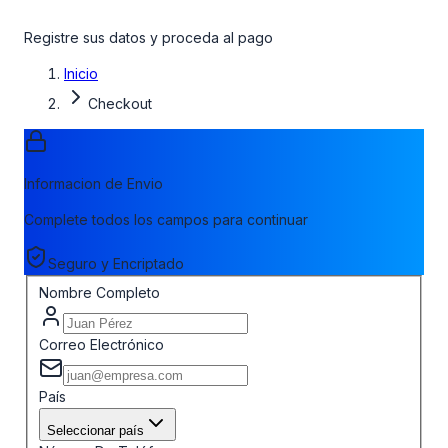
Registre sus datos y proceda al pago
Inicio
Checkout
Informacion de Envio
Complete todos los campos para continuar
Seguro y Encriptado
Nombre Completo
Correo Electrónico
País
Seleccionar país