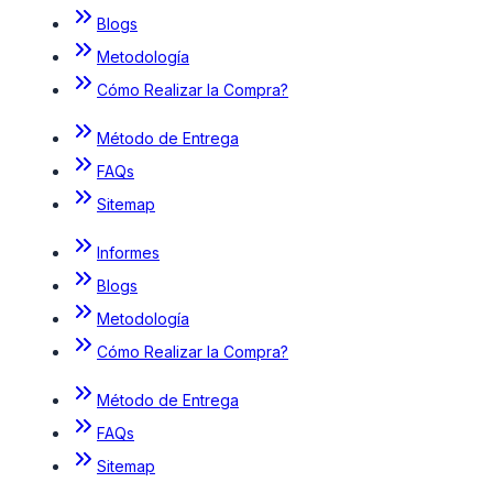
Blogs
Metodología
Cómo Realizar la Compra?
Método de Entrega
FAQs
Sitemap
Informes
Blogs
Metodología
Cómo Realizar la Compra?
Método de Entrega
FAQs
Sitemap