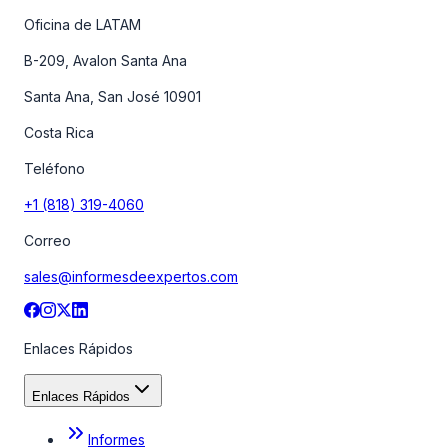
Oficina de LATAM
B-209, Avalon Santa Ana
Santa Ana, San José 10901
Costa Rica
Teléfono
+1 (818) 319-4060
Correo
sales@informesdeexpertos.com
Enlaces Rápidos
Enlaces Rápidos
Informes