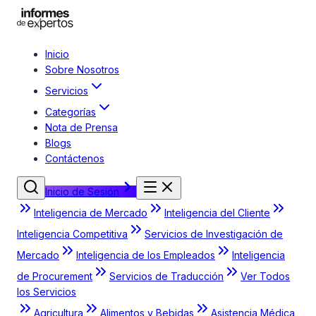
Inicio
Sobre Nosotros
Servicios
Categorías
Nota de Prensa
Blogs
Contáctenos
Inicio de Sesión
Inteligencia de Mercado
Inteligencia del Cliente
Inteligencia Competitiva
Servicios de Investigación de
Mercado
Inteligencia de los Empleados
Inteligencia
de Procurement
Servicios de Traducción
Ver Todos
los Servicios
Agricultura
Alimentos y Bebidas
Asistencia Médica