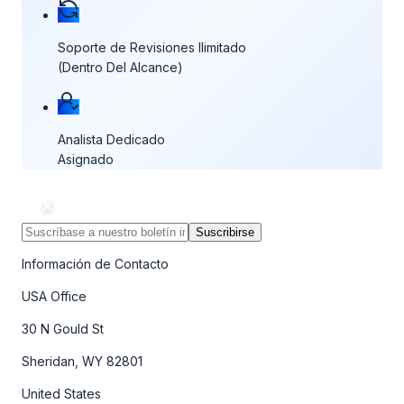
Soporte de Revisiones Ilimitado
(Dentro Del Alcance)
Analista Dedicado
Asignado
Suscribirse
Información de Contacto
USA Office
30 N Gould St
Sheridan, WY 82801
United States