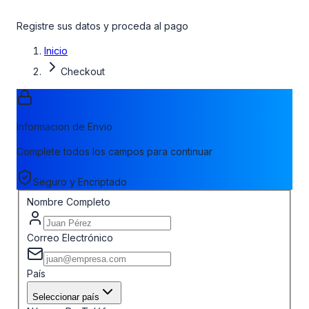
Registre sus datos y proceda al pago
Inicio
Checkout
Informacion de Envio
Complete todos los campos para continuar
Seguro y Encriptado
Nombre Completo
Correo Electrónico
País
Seleccionar país