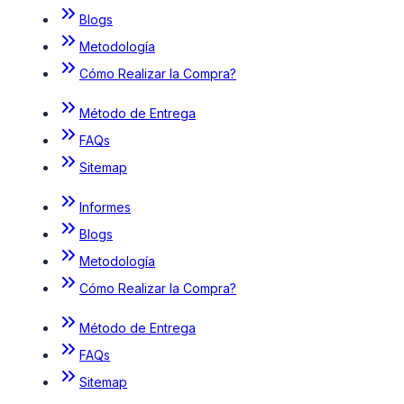
Blogs
Metodología
Cómo Realizar la Compra?
Método de Entrega
FAQs
Sitemap
Informes
Blogs
Metodología
Cómo Realizar la Compra?
Método de Entrega
FAQs
Sitemap