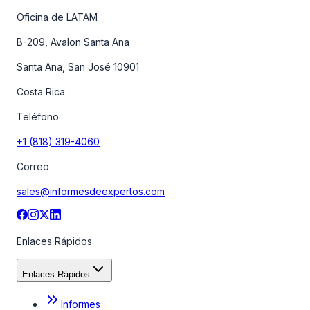
Oficina de LATAM
B-209, Avalon Santa Ana
Santa Ana, San José 10901
Costa Rica
Teléfono
+1 (818) 319-4060
Correo
sales@informesdeexpertos.com
Enlaces Rápidos
Enlaces Rápidos
Informes