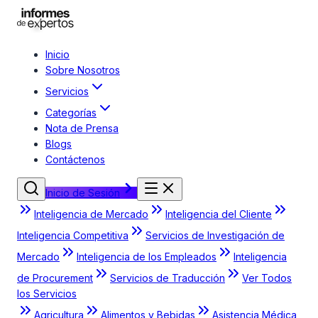
Inicio
Sobre Nosotros
Servicios
Categorías
Nota de Prensa
Blogs
Contáctenos
Inicio de Sesión
Inteligencia de Mercado
Inteligencia del Cliente
Inteligencia Competitiva
Servicios de Investigación de
Mercado
Inteligencia de los Empleados
Inteligencia
de Procurement
Servicios de Traducción
Ver Todos
los Servicios
Agricultura
Alimentos y Bebidas
Asistencia Médica