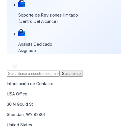
Soporte de Revisiones Ilimitado
(Dentro Del Alcance)
Analista Dedicado
Asignado
Suscribirse
Información de Contacto
USA Office
30 N Gould St
Sheridan, WY 82801
United States