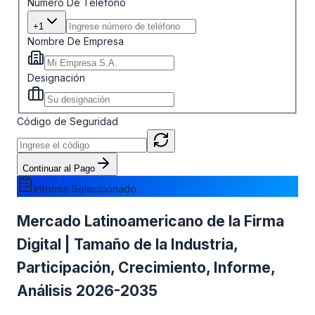
Número De Teléfono
+1
Nombre De Empresa
Designación
Código de Seguridad
Continuar al Pago
Informe Seleccionado
Mercado Latinoamericano de la Firma
Digital | Tamaño de la Industria,
Participación, Crecimiento, Informe,
Análisis 2026-2035