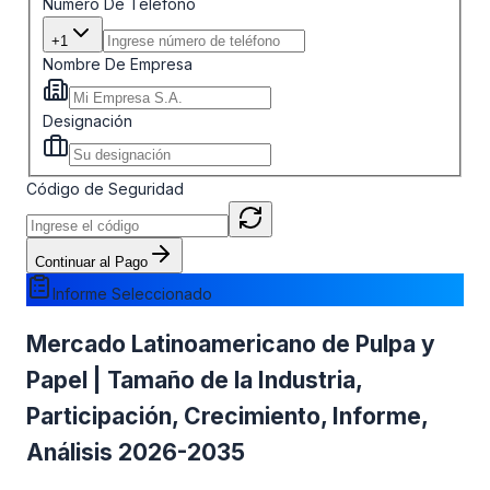
Número De Teléfono
+1
Nombre De Empresa
Designación
Código de Seguridad
Continuar al Pago
Informe Seleccionado
Mercado Latinoamericano de Pulpa y
Papel | Tamaño de la Industria,
Participación, Crecimiento, Informe,
Análisis 2026-2035