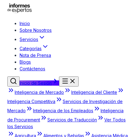
Inicio
Sobre Nosotros
Servicios
Categorías
Nota de Prensa
Blogs
Contáctenos
Inicio de Sesión
Inteligencia de Mercado
Inteligencia del Cliente
Inteligencia Competitiva
Servicios de Investigación de
Mercado
Inteligencia de los Empleados
Inteligencia
de Procurement
Servicios de Traducción
Ver Todos
los Servicios
Agricultura
Alimentos y Bebidas
Asistencia Médica