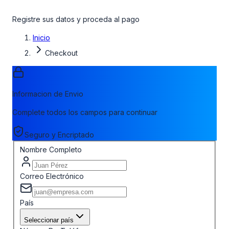
Registre sus datos y proceda al pago
Inicio
Checkout
Informacion de Envio
Complete todos los campos para continuar
Seguro y Encriptado
Nombre Completo
Correo Electrónico
País
Seleccionar país