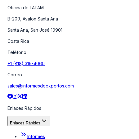
Oficina de LATAM
B-209, Avalon Santa Ana
Santa Ana, San José 10901
Costa Rica
Teléfono
+1 (818) 319-4060
Correo
sales@informesdeexpertos.com
Enlaces Rápidos
Enlaces Rápidos
Informes