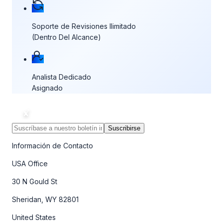
Soporte de Revisiones Ilimitado
(Dentro Del Alcance)
Analista Dedicado
Asignado
Suscribirse
Información de Contacto
USA Office
30 N Gould St
Sheridan, WY 82801
United States