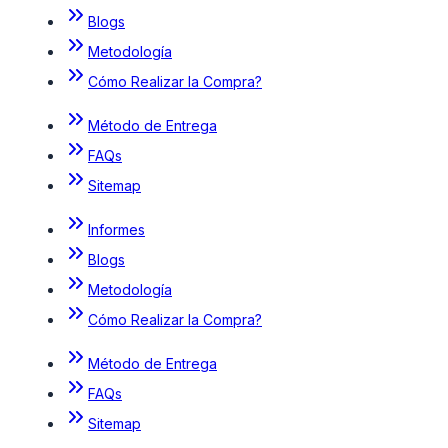
Blogs
Metodología
Cómo Realizar la Compra?
Método de Entrega
FAQs
Sitemap
Informes
Blogs
Metodología
Cómo Realizar la Compra?
Método de Entrega
FAQs
Sitemap