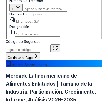
Número De Teléfono
+1
Nombre De Empresa
Designación
Código de Seguridad
Continuar al Pago
Informe Seleccionado
Mercado Latinoamericano de
Alimentos Enlatados | Tamaño de la
Industria, Participación, Crecimiento,
Informe, Análisis 2026-2035