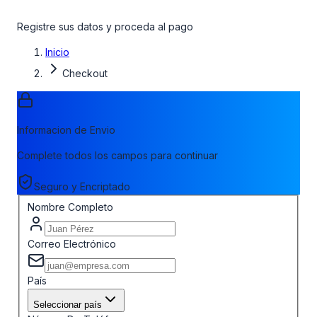
Registre sus datos y proceda al pago
Inicio
Checkout
Informacion de Envio
Complete todos los campos para continuar
Seguro y Encriptado
Nombre Completo
Correo Electrónico
País
Seleccionar país