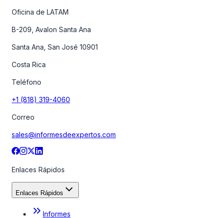
Oficina de LATAM
B-209, Avalon Santa Ana
Santa Ana, San José 10901
Costa Rica
Teléfono
+1 (818) 319-4060
Correo
sales@informesdeexpertos.com
Enlaces Rápidos
Enlaces Rápidos
Informes