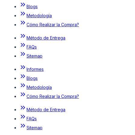
Blogs
Metodología
Cómo Realizar la Compra?
Método de Entrega
FAQs
Sitemap
Informes
Blogs
Metodología
Cómo Realizar la Compra?
Método de Entrega
FAQs
Sitemap