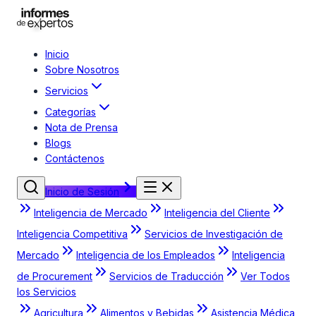
Inicio
Sobre Nosotros
Servicios
Categorías
Nota de Prensa
Blogs
Contáctenos
Inicio de Sesión
Inteligencia de Mercado
Inteligencia del Cliente
Inteligencia Competitiva
Servicios de Investigación de
Mercado
Inteligencia de los Empleados
Inteligencia
de Procurement
Servicios de Traducción
Ver Todos
los Servicios
Agricultura
Alimentos y Bebidas
Asistencia Médica