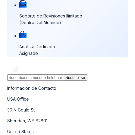
Soporte de Revisiones Ilimitado
(Dentro Del Alcance)
Analista Dedicado
Asignado
Suscribirse
Información de Contacto
USA Office
30 N Gould St
Sheridan, WY 82801
United States