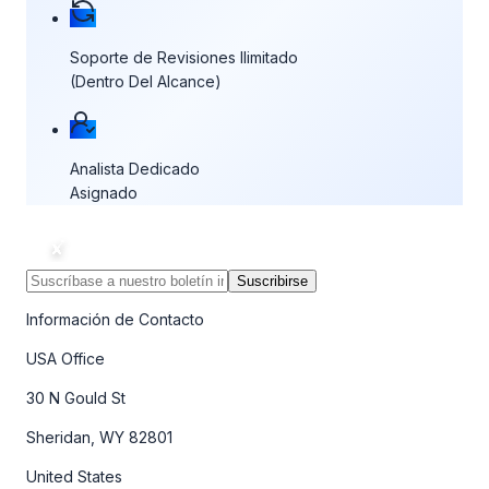
Soporte de Revisiones Ilimitado
(Dentro Del Alcance)
Analista Dedicado
Asignado
Suscribirse
Información de Contacto
USA Office
30 N Gould St
Sheridan, WY 82801
United States