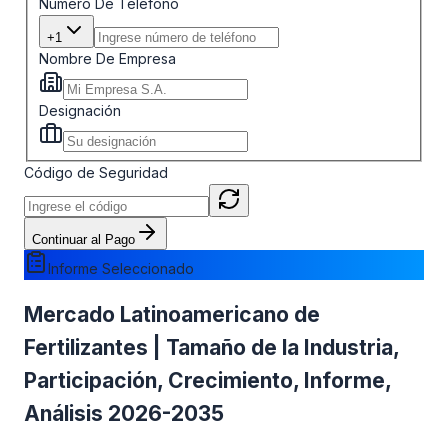
Número De Teléfono
+1
Nombre De Empresa
Designación
Código de Seguridad
Continuar al Pago
Informe Seleccionado
Mercado Latinoamericano de
Fertilizantes | Tamaño de la Industria,
Participación, Crecimiento, Informe,
Análisis 2026-2035