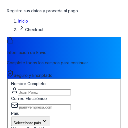
Registre sus datos y proceda al pago
Inicio
Checkout
Informacion de Envio
Complete todos los campos para continuar
Seguro y Encriptado
Nombre Completo
Correo Electrónico
País
Seleccionar país