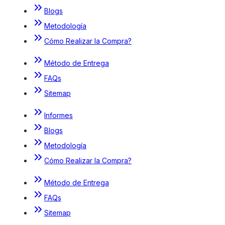
Blogs
Metodología
Cómo Realizar la Compra?
Método de Entrega
FAQs
Sitemap
Informes
Blogs
Metodología
Cómo Realizar la Compra?
Método de Entrega
FAQs
Sitemap