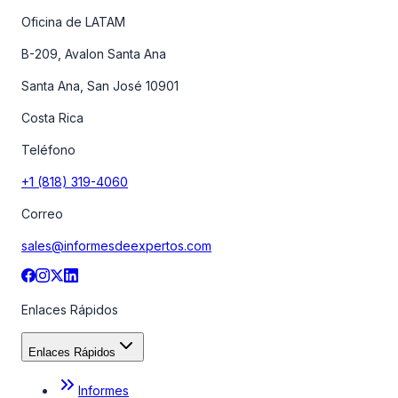
Oficina de LATAM
B-209, Avalon Santa Ana
Santa Ana, San José 10901
Costa Rica
Teléfono
+1 (818) 319-4060
Correo
sales@informesdeexpertos.com
Enlaces Rápidos
Enlaces Rápidos
Informes