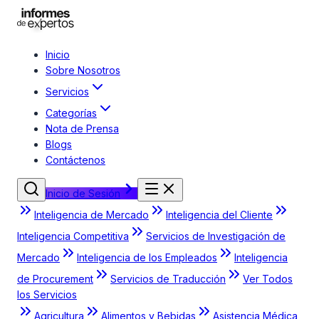
Inicio
Sobre Nosotros
Servicios
Categorías
Nota de Prensa
Blogs
Contáctenos
Inicio de Sesión
Inteligencia de Mercado
Inteligencia del Cliente
Inteligencia Competitiva
Servicios de Investigación de
Mercado
Inteligencia de los Empleados
Inteligencia
de Procurement
Servicios de Traducción
Ver Todos
los Servicios
Agricultura
Alimentos y Bebidas
Asistencia Médica