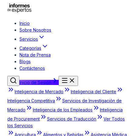
Inicio
Sobre Nosotros
Servicios
Categorías
Nota de Prensa
Blogs
Contáctenos
Inicio de Sesión
Inteligencia de Mercado
Inteligencia del Cliente
Inteligencia Competitiva
Servicios de Investigación de
Mercado
Inteligencia de los Empleados
Inteligencia
de Procurement
Servicios de Traducción
Ver Todos
los Servicios
Agricultura
Alimentos y Bebidas
Asistencia Médica