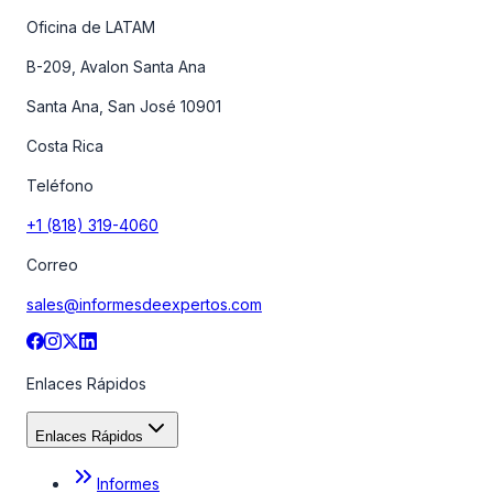
Oficina de LATAM
B-209, Avalon Santa Ana
Santa Ana, San José 10901
Costa Rica
Teléfono
+1 (818) 319-4060
Correo
sales@informesdeexpertos.com
Enlaces Rápidos
Enlaces Rápidos
Informes