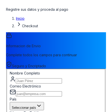
Registre sus datos y proceda al pago
Inicio
Checkout
Informacion de Envio
Complete todos los campos para continuar
Seguro y Encriptado
Nombre Completo
Correo Electrónico
País
Seleccionar país