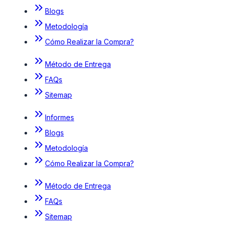
Blogs
Metodología
Cómo Realizar la Compra?
Método de Entrega
FAQs
Sitemap
Informes
Blogs
Metodología
Cómo Realizar la Compra?
Método de Entrega
FAQs
Sitemap