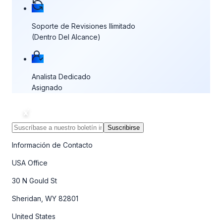
Soporte de Revisiones Ilimitado
(Dentro Del Alcance)
Analista Dedicado
Asignado
Suscribirse
Información de Contacto
USA Office
30 N Gould St
Sheridan, WY 82801
United States