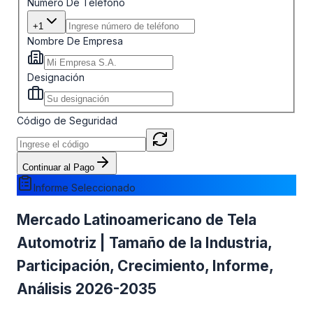
Número De Teléfono
+1
Nombre De Empresa
Designación
Código de Seguridad
Continuar al Pago
Informe Seleccionado
Mercado Latinoamericano de Tela
Automotriz | Tamaño de la Industria,
Participación, Crecimiento, Informe,
Análisis 2026-2035