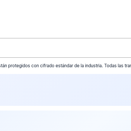
tán protegidos con cifrado estándar de la industria. Todas las t