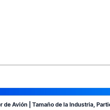
de Avión | Tamaño de la Industria, Parti