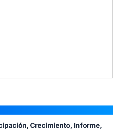
cipación, Crecimiento, Informe,