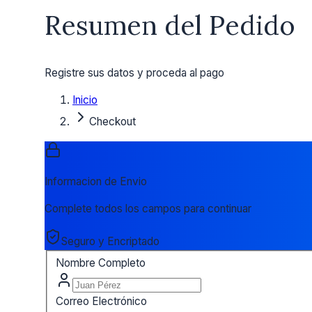
Resumen del Pedido
Registre sus datos y proceda al pago
Inicio
Checkout
Informacion de Envio
Complete todos los campos para continuar
Seguro y Encriptado
Nombre Completo
Correo Electrónico