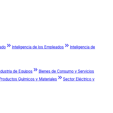
cado
Inteligencia de los Empleados
Inteligencia de
ndustria de Equipos
Bienes de Consumo y Servicios
Productos Químicos y Materiales
Sector Eléctrico y