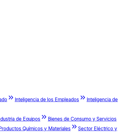
cado
Inteligencia de los Empleados
Inteligencia de
ndustria de Equipos
Bienes de Consumo y Servicios
Productos Químicos y Materiales
Sector Eléctrico y