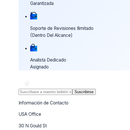
Garantizada
Soporte de Revisiones Ilimitado
(Dentro Del Alcance)
Analista Dedicado
Asignado
Suscribirse
Información de Contacto
USA Office
30 N Gould St