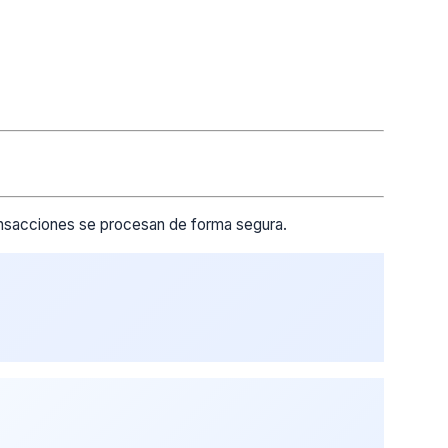
ransacciones se procesan de forma segura.