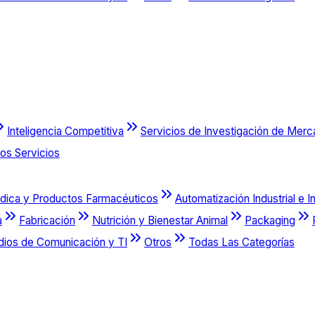
Inteligencia Competitiva
Servicios de Investigación de Mer
os Servicios
dica y Productos Farmacéuticos
Automatización Industrial e I
a
Fabricación
Nutrición y Bienestar Animal
Packaging
dios de Comunicación y TI
Otros
Todas Las Categorías