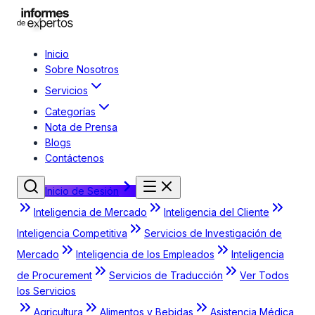
Inicio
Sobre Nosotros
Servicios
Categorías
Nota de Prensa
Blogs
Contáctenos
Inicio de Sesión
Inteligencia de Mercado
Inteligencia del Cliente
Inteligencia Competitiva
Servicios de Investigación de
Mercado
Inteligencia de los Empleados
Inteligencia
de Procurement
Servicios de Traducción
Ver Todos
los Servicios
Agricultura
Alimentos y Bebidas
Asistencia Médica