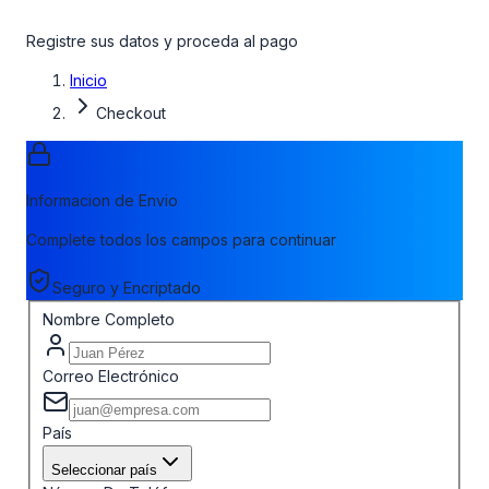
Registre sus datos y proceda al pago
Inicio
Checkout
Informacion de Envio
Complete todos los campos para continuar
Seguro y Encriptado
Nombre Completo
Correo Electrónico
País
Seleccionar país