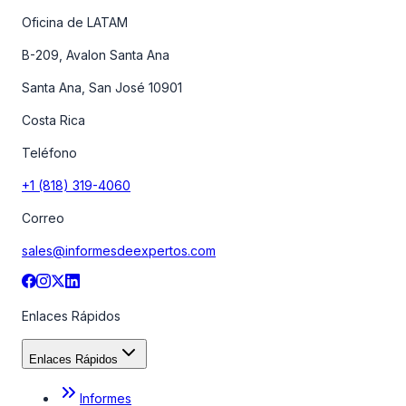
Oficina de LATAM
B-209, Avalon Santa Ana
Santa Ana, San José 10901
Costa Rica
Teléfono
+1 (818) 319-4060
Correo
sales@informesdeexpertos.com
Enlaces Rápidos
Enlaces Rápidos
Informes