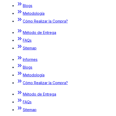
Blogs
Metodología
Cómo Realizar la Compra?
Método de Entrega
FAQs
Sitemap
Informes
Blogs
Metodología
Cómo Realizar la Compra?
Método de Entrega
FAQs
Sitemap