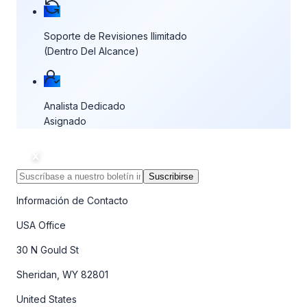
Soporte de Revisiones Ilimitado
(Dentro Del Alcance)
Analista Dedicado
Asignado
Suscribirse
Información de Contacto
USA Office
30 N Gould St
Sheridan, WY 82801
United States