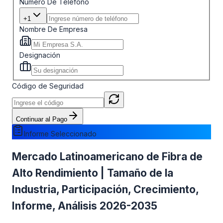
Número De Teléfono
+1
Nombre De Empresa
Designación
Código de Seguridad
Continuar al Pago
Informe Seleccionado
Mercado Latinoamericano de Fibra de
Alto Rendimiento | Tamaño de la
Industria, Participación, Crecimiento,
Informe, Análisis 2026-2035