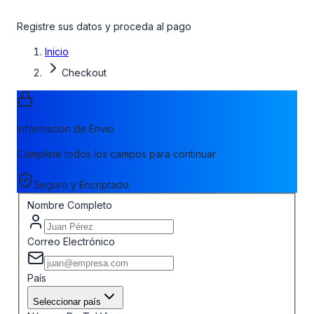
Registre sus datos y proceda al pago
Inicio
Checkout
Informacion de Envio
Complete todos los campos para continuar
Seguro y Encriptado
Nombre Completo
Correo Electrónico
País
Seleccionar país