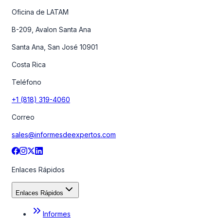
Oficina de LATAM
B-209, Avalon Santa Ana
Santa Ana, San José 10901
Costa Rica
Teléfono
+1 (818) 319-4060
Correo
sales@informesdeexpertos.com
Enlaces Rápidos
Enlaces Rápidos
Informes