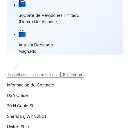
Soporte de Revisiones Ilimitado
(Dentro Del Alcance)
Analista Dedicado
Asignado
Suscribirse
Información de Contacto
USA Office
30 N Gould St
Sheridan, WY 82801
United States