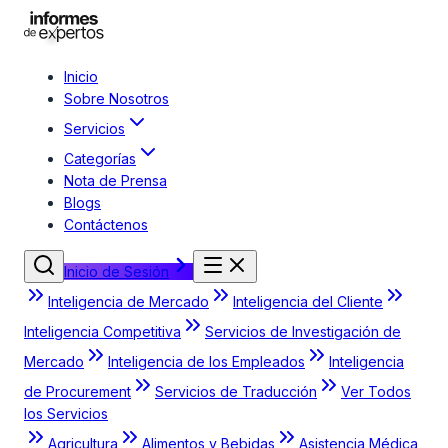
Inicio
Sobre Nosotros
Servicios
Categorías
Nota de Prensa
Blogs
Contáctenos
Inicio de Sesión
Inteligencia de Mercado
Inteligencia del Cliente
Inteligencia Competitiva
Servicios de Investigación de
Mercado
Inteligencia de los Empleados
Inteligencia
de Procurement
Servicios de Traducción
Ver Todos
los Servicios
Agricultura
Alimentos y Bebidas
Asistencia Médica