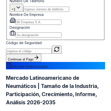
Número De Teléfono
+1
Nombre De Empresa
Designación
Código de Seguridad
Continuar al Pago
Informe Seleccionado
Mercado Latinoamericano de
Neumáticos | Tamaño de la Industria,
Participación, Crecimiento, Informe,
Análisis 2026-2035