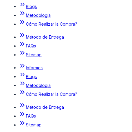
Blogs
Metodología
Cómo Realizar la Compra?
Método de Entrega
FAQs
Sitemap
Informes
Blogs
Metodología
Cómo Realizar la Compra?
Método de Entrega
FAQs
Sitemap