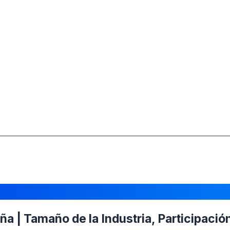
 | Tamaño de la Industria, Participación