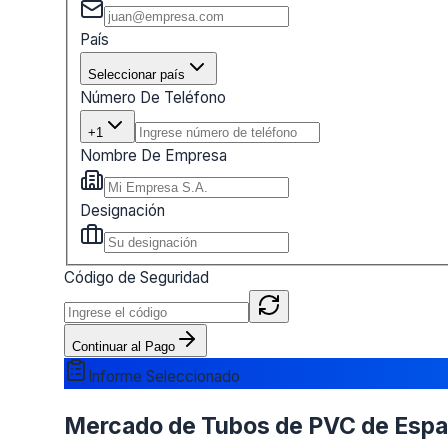
País
Seleccionar país
Número De Teléfono
+1
Nombre De Empresa
Designación
Código de Seguridad
Continuar al Pago
Informe Seleccionado
Mercado de Tubos de PVC de España