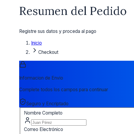
Resumen del Pedido
Registre sus datos y proceda al pago
Inicio
Checkout
Informacion de Envio
Complete todos los campos para continuar
Seguro y Encriptado
Nombre Completo
Correo Electrónico