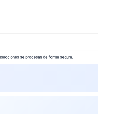
ransacciones se procesan de forma segura.