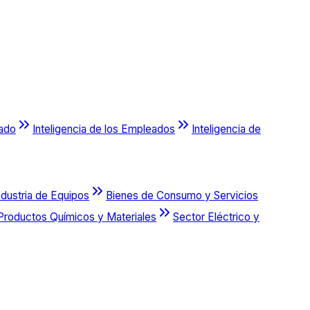
cado
Inteligencia de los Empleados
Inteligencia de
ndustria de Equipos
Bienes de Consumo y Servicios
Productos Químicos y Materiales
Sector Eléctrico y