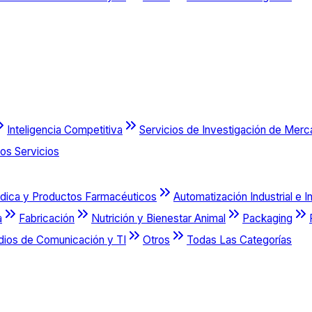
Inteligencia Competitiva
Servicios de Investigación de Mer
os Servicios
dica y Productos Farmacéuticos
Automatización Industrial e I
a
Fabricación
Nutrición y Bienestar Animal
Packaging
dios de Comunicación y TI
Otros
Todas Las Categorías