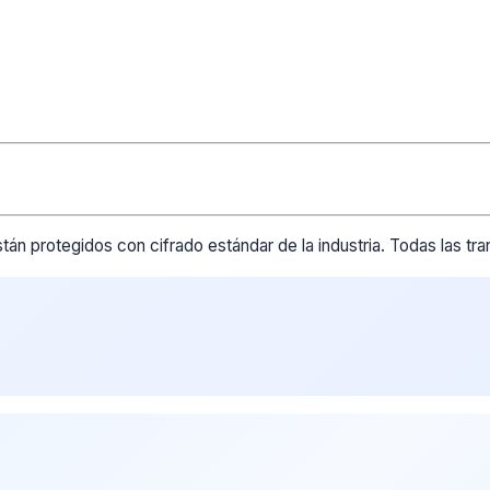
tán protegidos con cifrado estándar de la industria. Todas las t