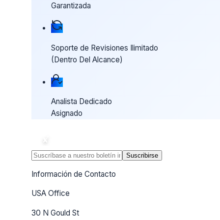
Garantizada
Soporte de Revisiones Ilimitado
(Dentro Del Alcance)
Analista Dedicado
Asignado
Suscribirse
Información de Contacto
USA Office
30 N Gould St