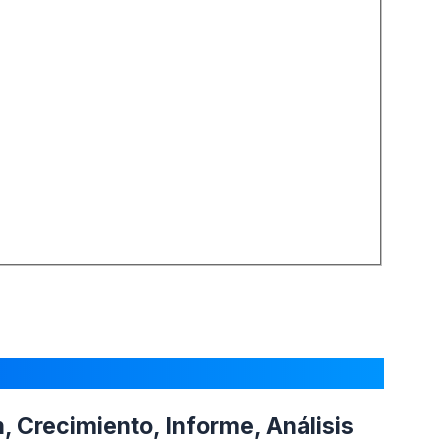
, Crecimiento, Informe, Análisis