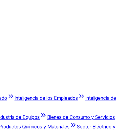
cado
Inteligencia de los Empleados
Inteligencia de
ndustria de Equipos
Bienes de Consumo y Servicios
Productos Químicos y Materiales
Sector Eléctrico y