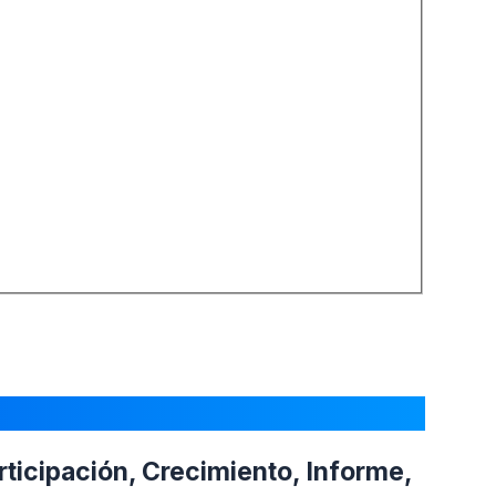
rticipación, Crecimiento, Informe,