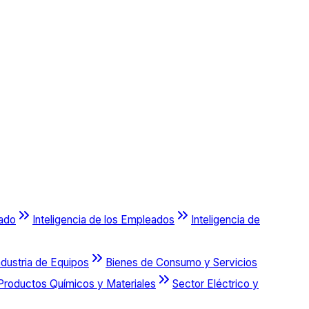
cado
Inteligencia de los Empleados
Inteligencia de
ndustria de Equipos
Bienes de Consumo y Servicios
Productos Químicos y Materiales
Sector Eléctrico y