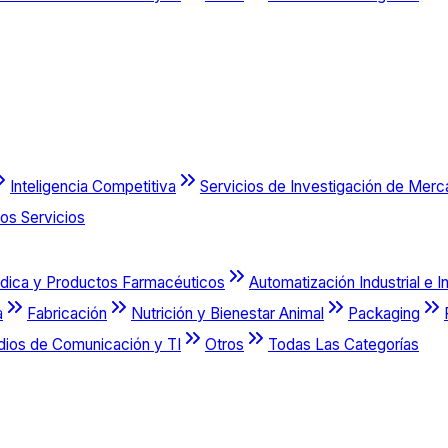
Inteligencia Competitiva
Servicios de Investigación de Mer
os Servicios
dica y Productos Farmacéuticos
Automatización Industrial e I
a
Fabricación
Nutrición y Bienestar Animal
Packaging
dios de Comunicación y TI
Otros
Todas Las Categorías