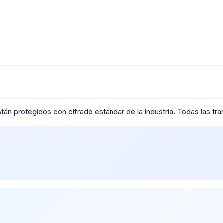
tán protegidos con cifrado estándar de la industria. Todas las t