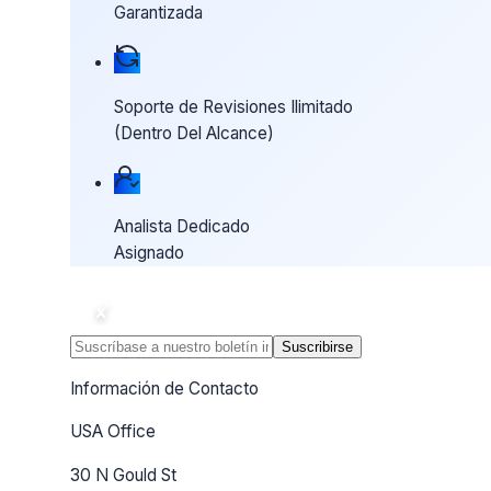
Garantizada
Soporte de Revisiones Ilimitado
(Dentro Del Alcance)
Analista Dedicado
Asignado
Suscribirse
Información de Contacto
USA Office
30 N Gould St