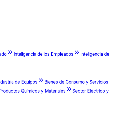
cado
Inteligencia de los Empleados
Inteligencia de
ndustria de Equipos
Bienes de Consumo y Servicios
Productos Químicos y Materiales
Sector Eléctrico y