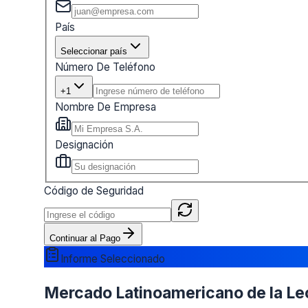
País
Seleccionar país
Número De Teléfono
+1
Nombre De Empresa
Designación
Código de Seguridad
Continuar al Pago
Informe Seleccionado
Mercado Latinoamericano de la Lech