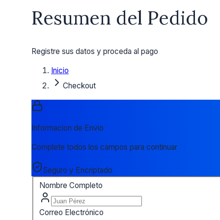
Resumen del Pedido
Registre sus datos y proceda al pago
Inicio
Checkout
Informacion de Envio
Complete todos los campos para continuar
Seguro y Encriptado
Nombre Completo
Correo Electrónico