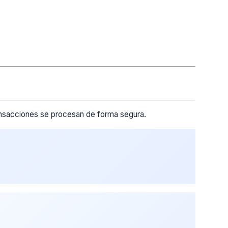
ransacciones se procesan de forma segura.