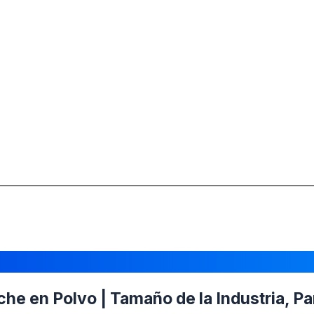
e en Polvo | Tamaño de la Industria, Pa