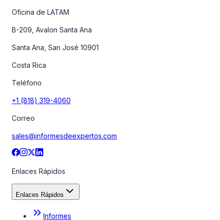
Oficina de LATAM
B-209, Avalon Santa Ana
Santa Ana, San José 10901
Costa Rica
Teléfono
+1 (818) 319-4060
Correo
sales@informesdeexpertos.com
Enlaces Rápidos
Enlaces Rápidos
Informes