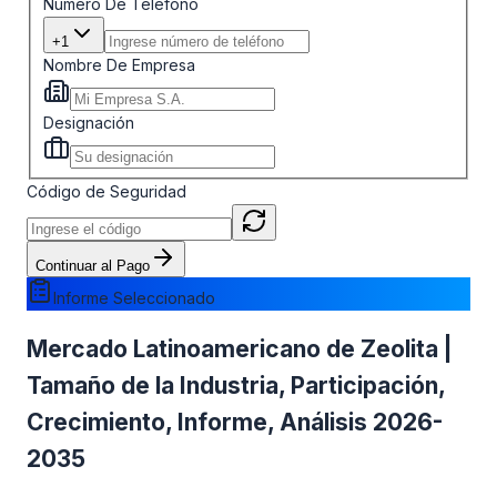
Número De Teléfono
+1
Nombre De Empresa
Designación
Código de Seguridad
Continuar al Pago
Informe Seleccionado
Mercado Latinoamericano de Zeolita |
Tamaño de la Industria, Participación,
Crecimiento, Informe, Análisis 2026-
2035