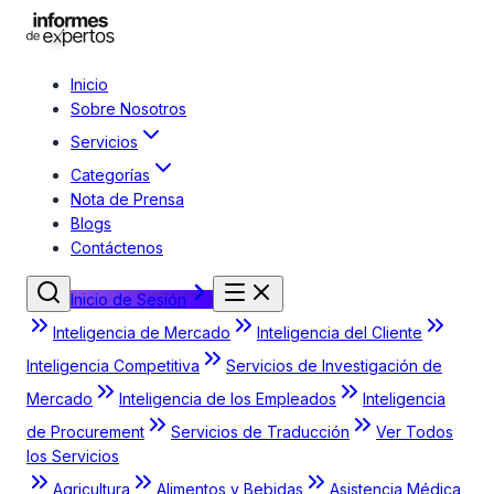
Inicio
Sobre Nosotros
Servicios
Categorías
Nota de Prensa
Blogs
Contáctenos
Inicio de Sesión
Inteligencia de Mercado
Inteligencia del Cliente
Inteligencia Competitiva
Servicios de Investigación de
Mercado
Inteligencia de los Empleados
Inteligencia
de Procurement
Servicios de Traducción
Ver Todos
los Servicios
Agricultura
Alimentos y Bebidas
Asistencia Médica