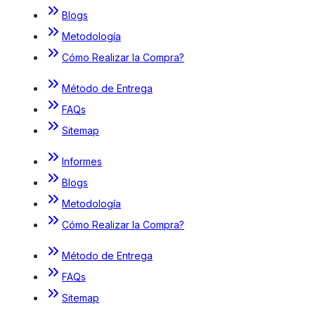
Blogs
Metodología
Cómo Realizar la Compra?
Método de Entrega
FAQs
Sitemap
Informes
Blogs
Metodología
Cómo Realizar la Compra?
Método de Entrega
FAQs
Sitemap