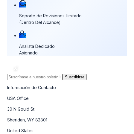
Soporte de Revisiones Ilimitado
(Dentro Del Alcance)
Analista Dedicado
Asignado
Suscribirse
Información de Contacto
USA Office
30 N Gould St
Sheridan, WY 82801
United States