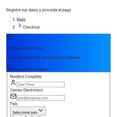
Registre sus datos y proceda al pago
Inicio
Checkout
Informacion de Envio
Complete todos los campos para continuar
Seguro y Encriptado
Nombre Completo
Correo Electrónico
País
Seleccionar país