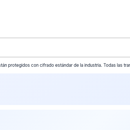
tán protegidos con cifrado estándar de la industria. Todas las t