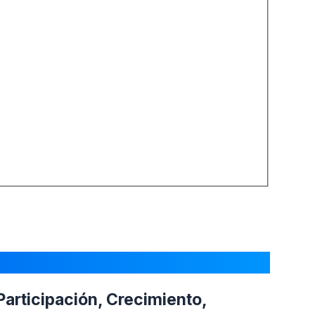
articipación, Crecimiento,