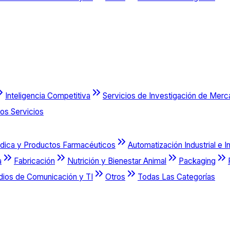
Inteligencia Competitiva
Servicios de Investigación de Mer
os Servicios
dica y Productos Farmacéuticos
Automatización Industrial e I
a
Fabricación
Nutrición y Bienestar Animal
Packaging
dios de Comunicación y TI
Otros
Todas Las Categorías