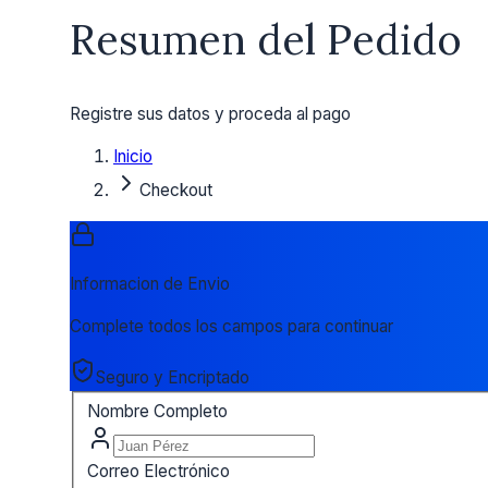
Resumen del Pedido
Registre sus datos y proceda al pago
Inicio
Checkout
Informacion de Envio
Complete todos los campos para continuar
Seguro y Encriptado
Nombre Completo
Correo Electrónico