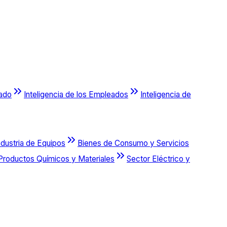
cado
Inteligencia de los Empleados
Inteligencia de
ndustria de Equipos
Bienes de Consumo y Servicios
Productos Químicos y Materiales
Sector Eléctrico y