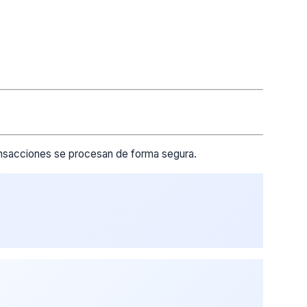
ransacciones se procesan de forma segura.