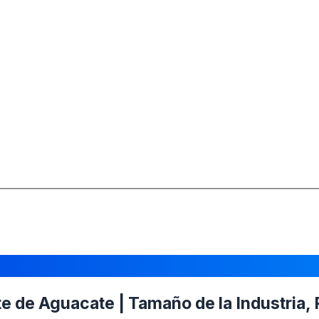
 de Aguacate | Tamaño de la Industria, P