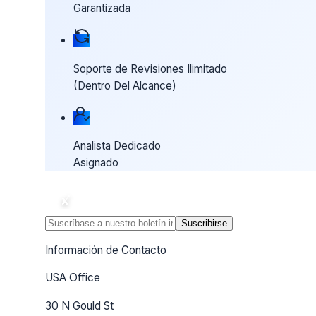
Garantizada
Soporte de Revisiones Ilimitado
(Dentro Del Alcance)
Analista Dedicado
Asignado
Suscribirse
Información de Contacto
USA Office
30 N Gould St