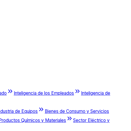
cado
Inteligencia de los Empleados
Inteligencia de
ndustria de Equipos
Bienes de Consumo y Servicios
Productos Químicos y Materiales
Sector Eléctrico y